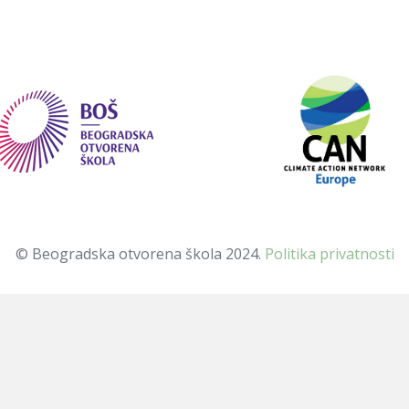
© Beogradska otvorena škola 2024.
Politika privatnosti