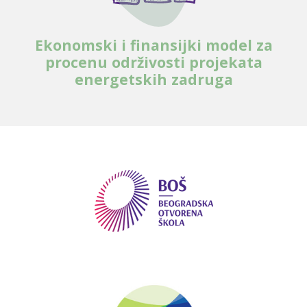
Ekonomski i finansijki model za
procenu održivosti projekata
energetskih zadruga