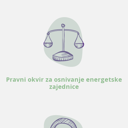
Pravni okvir za osnivanje energetske
zajednice